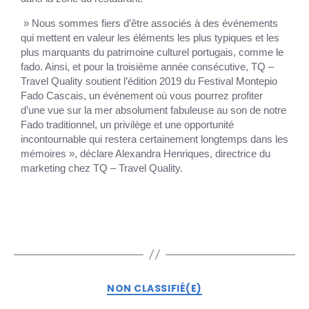
» Nous sommes fiers d’être associés à des événements
qui mettent en valeur les éléments les plus typiques et les
plus marquants du patrimoine culturel portugais, comme le
fado. Ainsi, et pour la troisième année consécutive, TQ –
Travel Quality soutient l’édition 2019 du Festival Montepio
Fado Cascais, un événement où vous pourrez profiter
d’une vue sur la mer absolument fabuleuse au son de notre
Fado traditionnel, un privilège et une opportunité
incontournable qui restera certainement longtemps dans les
mémoires », déclare Alexandra Henriques, directrice du
marketing chez TQ – Travel Quality.
NON CLASSIFIÉ(E)