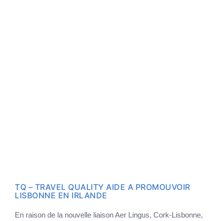
TQ – TRAVEL QUALITY AIDE A PROMOUVOIR
LISBONNE EN IRLANDE
En raison de la nouvelle liaison Aer Lingus, Cork-Lisbonne,