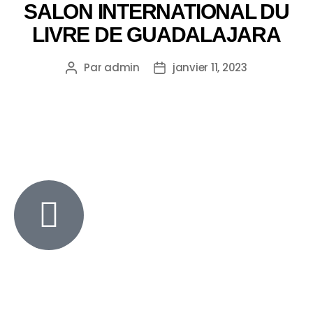
SALON INTERNATIONAL DU
LIVRE DE GUADALAJARA
Par
admin
janvier 11, 2023
+351 213 600 180