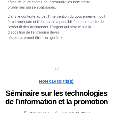
côtés de leurs clients pour résoudre les nombreux
problèmes qui se sont posés.
Dans le contexte actuel, l’intervention du gouvernement doit
être immédiate et il doit avoir la possibilité de faire partie de
l’exécutif dès maintenant. L’argent qui sera mis à la
disposition de l’entreprise devra
nécessairement être bien gérés ».
NON CLASSIFIÉ(E)
Séminaire sur les technologies
de l’information et la promotion