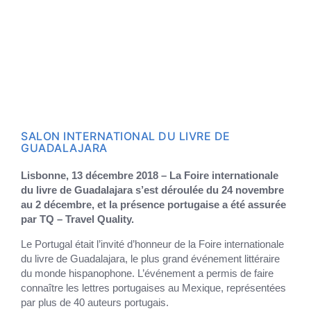
SALON INTERNATIONAL DU LIVRE DE
GUADALAJARA
Lisbonne, 13 décembre 2018 – La Foire internationale
du livre de Guadalajara s’est déroulée du 24 novembre
au 2 décembre, et la présence portugaise a été assurée
par TQ – Travel Quality.
Le Portugal était l’invité d’honneur de la Foire internationale
du livre de Guadalajara, le plus grand événement littéraire
du monde hispanophone. L’événement a permis de faire
connaître les lettres portugaises au Mexique, représentées
par plus de 40 auteurs portugais.