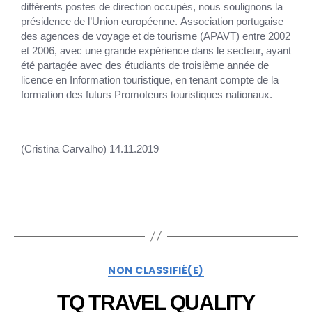
différents postes de direction occupés, nous soulignons la
présidence de l’Union européenne.
Association portugaise
des agences de voyage et de tourisme (APAVT)
entre 2002
et 2006, avec une grande expérience dans le secteur, ayant
été
partagée avec des étudiants de troisième année de
licence en
Information touristique, en tenant compte de la
formation des futurs
Promoteurs touristiques nationaux.
(Cristina Carvalho) 14.11.2019
NON CLASSIFIÉ(E)
TQ TRAVEL QUALITY