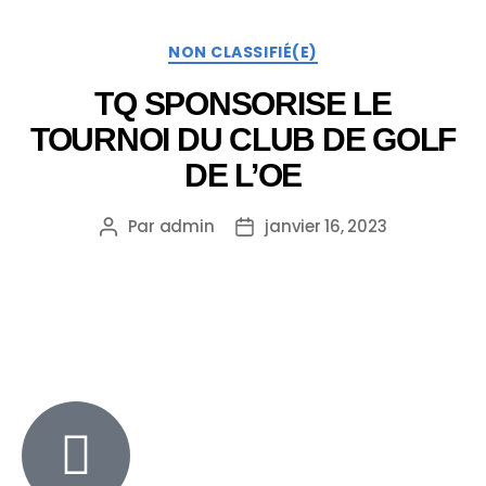
NON CLASSIFIÉ(E)
TQ SPONSORISE LE
TOURNOI DU CLUB DE GOLF
DE L’OE
Par
admin
janvier 16, 2023