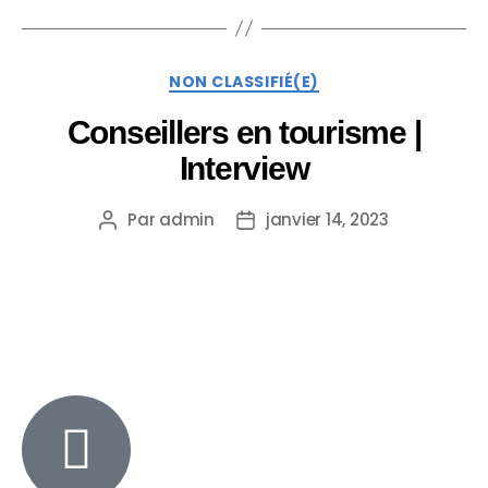
NON CLASSIFIÉ(E)
Conseillers en tourisme |
Interview
Par
admin
janvier 14, 2023