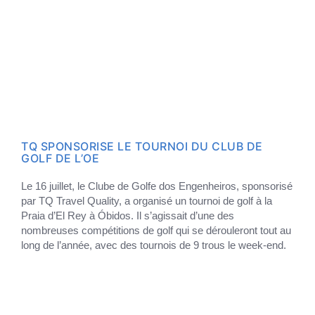
TQ SPONSORISE LE TOURNOI DU CLUB DE
GOLF DE L’OE
Le 16 juillet, le Clube de Golfe dos Engenheiros, sponsorisé
par TQ Travel Quality, a organisé un tournoi de golf à la
Praia d’El Rey à Óbidos. Il s’agissait d’une des
nombreuses compétitions de golf qui se dérouleront tout au
long de l’année, avec des tournois de 9 trous le week-end.