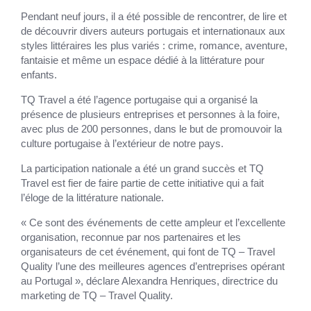
Pendant neuf jours, il a été possible de rencontrer, de lire et
de découvrir divers auteurs portugais et internationaux aux
styles littéraires les plus variés : crime, romance, aventure,
fantaisie et même un espace dédié à la littérature pour
enfants.
TQ Travel a été l’agence portugaise qui a organisé la
présence de plusieurs entreprises et personnes à la foire,
avec plus de 200 personnes, dans le but de promouvoir la
culture portugaise à l’extérieur de notre pays.
La participation nationale a été un grand succès et TQ
Travel est fier de faire partie de cette initiative qui a fait
l’éloge de la littérature nationale.
« Ce sont des événements de cette ampleur et l’excellente
organisation, reconnue par nos partenaires et les
organisateurs de cet événement, qui font de TQ – Travel
Quality l’une des meilleures agences d’entreprises opérant
au Portugal », déclare Alexandra Henriques, directrice du
marketing de TQ – Travel Quality.