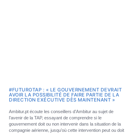
#FUTUROTAP : « LE GOUVERNEMENT DEVRAIT
AVOIR LA POSSIBILITÉ DE FAIRE PARTIE DE LA
DIRECTION EXÉCUTIVE DÈS MAINTENANT »
Ambitur.pt écoute les conseillers d’Ambitur au sujet de
l’avenir de la TAP, essayant de comprendre si le
gouvernement doit ou non intervenir dans la situation de la
compagnie aérienne, jusqu’où cette intervention peut ou doit