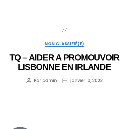
NON CLASSIFIÉ(E)
TQ – AIDER A PROMOUVOIR
LISBONNE EN IRLANDE
Par
admin
janvier 10, 2023