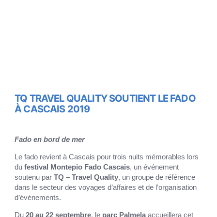
TQ TRAVEL QUALITY SOUTIENT LE FADO
À CASCAIS 2019
Fado en bord de mer
Le fado revient à Cascais pour trois nuits mémorables lors
du
festival Montepio Fado Cascais
, un événement
soutenu par
TQ – Travel Quality
, un groupe de référence
dans le secteur des voyages d’affaires et de l’organisation
d’événements.
Du
20 au 22 septembre
, le
parc Palmela
accueillera cet