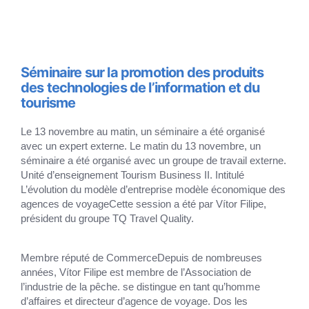
Séminaire sur la promotion des produits
des technologies de l’information et du
tourisme
Le 13 novembre au matin, un séminaire a été organisé
avec un expert externe.
Le matin du 13 novembre, un
séminaire a été organisé avec un groupe de travail externe.
Unité d’enseignement Tourism Business II. Intitulé
L’évolution du modèle d’entreprise
modèle économique des
agences de voyage
Cette session a été
par Vítor Filipe,
président du groupe TQ Travel Quality.
Membre réputé de
Commerce
Depuis de nombreuses
années, Vítor Filipe est membre de l’Association de
l’industrie de la pêche.
se distingue en tant qu’homme
d’affaires et directeur d’agence de voyage. Dos
les