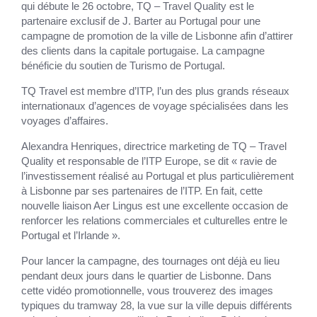
qui débute le 26 octobre, TQ – Travel Quality est le
partenaire exclusif de J. Barter au Portugal pour une
campagne de promotion de la ville de Lisbonne afin d’attirer
des clients dans la capitale portugaise. La campagne
bénéficie du soutien de Turismo de Portugal.
TQ Travel est membre d’ITP, l’un des plus grands réseaux
internationaux d’agences de voyage spécialisées dans les
voyages d’affaires.
Alexandra Henriques, directrice marketing de TQ – Travel
Quality et responsable de l’ITP Europe, se dit « ravie de
l’investissement réalisé au Portugal et plus particulièrement
à Lisbonne par ses partenaires de l’ITP. En fait, cette
nouvelle liaison Aer Lingus est une excellente occasion de
renforcer les relations commerciales et culturelles entre le
Portugal et l’Irlande ».
Pour lancer la campagne, des tournages ont déjà eu lieu
pendant deux jours dans le quartier de Lisbonne. Dans
cette vidéo promotionnelle, vous trouverez des images
typiques du tramway 28, la vue sur la ville depuis différents