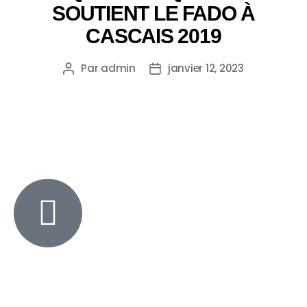
SOUTIENT LE FADO À
CASCAIS 2019
Par
admin
janvier 12, 2023
+351 213 600 180