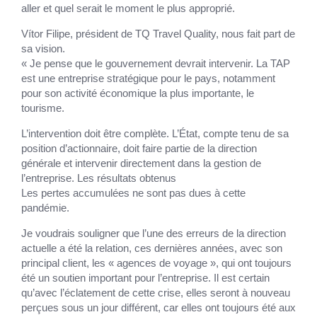
aller et quel serait le moment le plus approprié.
Vítor Filipe, président de TQ Travel Quality, nous fait part de
sa vision.
« Je pense que le gouvernement devrait intervenir. La TAP
est une entreprise stratégique pour le pays, notamment
pour son activité économique la plus importante, le
tourisme.
L’intervention doit être complète. L’État, compte tenu de sa
position d’actionnaire, doit faire partie de la direction
générale et intervenir directement dans la gestion de
l’entreprise. Les résultats obtenus
Les pertes accumulées ne sont pas dues à cette
pandémie.
Je voudrais souligner que l’une des erreurs de la direction
actuelle a été la relation, ces dernières années, avec son
principal client, les « agences de voyage », qui ont toujours
été un soutien important pour l’entreprise. Il est certain
qu’avec l’éclatement de cette crise, elles seront à nouveau
perçues sous un jour différent, car elles ont toujours été aux